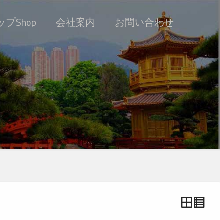
プShop
会社案内
お問い合わせ