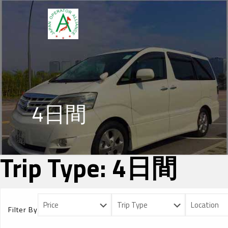
4日間
Trip Type:
4日間
Filter By