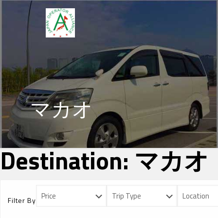
マカオ
Destination:
マカオ
Filter By