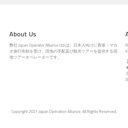
About Us
弊社 Japan Operator Alliance Ltd.は、日本人向けに香港・マカ
R
オ旅行依頼を受け、現地の手配及び観光ツアーを提供する現
K
地ツアーオペレーターです。
(
Copyright 2021 Japan Operation Alliance. All Rights Reserved.