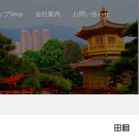
プShop
会社案内
お問い合わせ