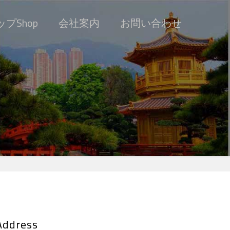
プShop
会社案内
お問い合わせ
Address