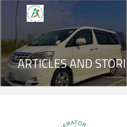
ARTICLES AND STORI