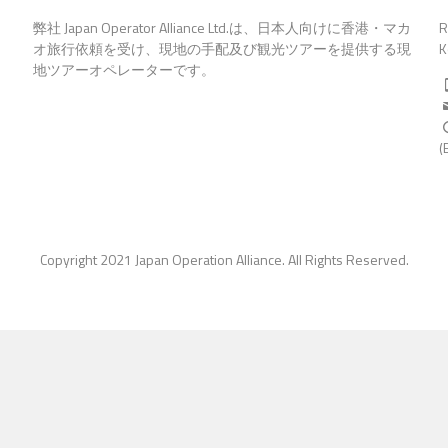
弊社 Japan Operator Alliance Ltd.は、日本人向けに香港・マカ
R
オ旅行依頼を受け、現地の手配及び観光ツアーを提供する現
K
地ツアーオペレーターです。
(
Copyright 2021 Japan Operation Alliance. All Rights Reserved.